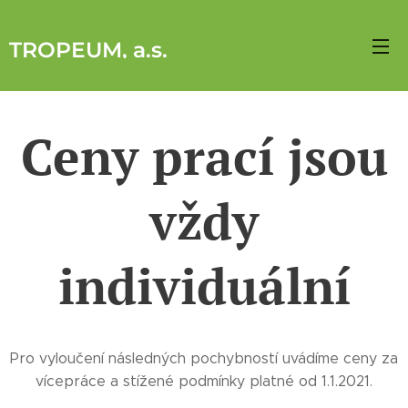
TROPEUM, a.s
.
Ceny prací jsou
vždy
individuální
Pro vyloučení následných pochybností uvádíme ceny za
vícepráce a stížené podmínky platné od 1.1.2021.