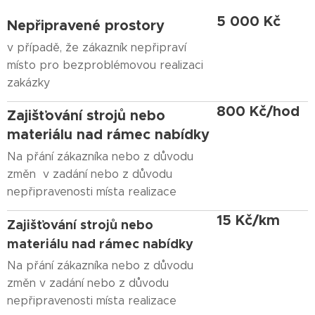
5 000 Kč
Nepřipravené prostory
v případě, že zákazník nepřipraví
místo pro bezproblémovou realizaci
zakázky
800 Kč/hod
Zajišťování strojů nebo
materiálu nad rámec nabídky
Na přání zákazníka nebo z důvodu
změn v zadání nebo z důvodu
nepřipravenosti místa realizace
15 Kč/km
Zajišťování strojů nebo
materiálu nad rámec nabídky
Na přání zákazníka nebo z důvodu
změn v zadání nebo z důvodu
nepřipravenosti místa realizace