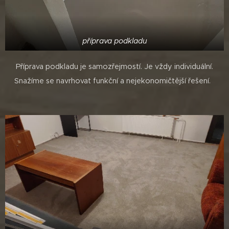
příprava podkladu
Příprava podkladu je samozřejmostí. Je vždy individuální.
Snažíme se navrhovat funkční a nejekonomičtější řešení.