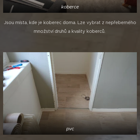
koberce
Jsou místa, kde je koberec doma. Lze vybrat z nepřeberného
množství druhů a kvality koberců.
pvc